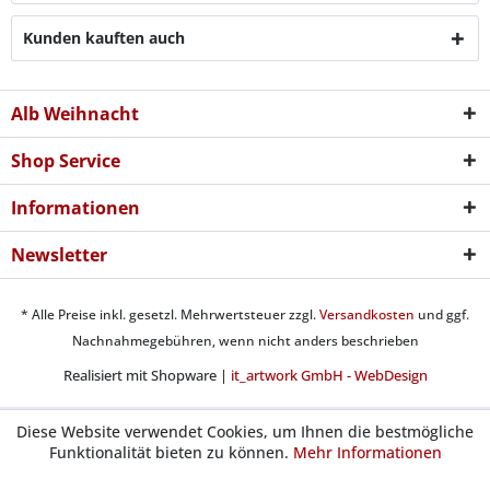
Kunden kauften auch
Alb Weihnacht
Shop Service
Informationen
Newsletter
* Alle Preise inkl. gesetzl. Mehrwertsteuer zzgl.
Versandkosten
und ggf.
Nachnahmegebühren, wenn nicht anders beschrieben
Realisiert mit Shopware |
it_artwork GmbH - WebDesign
Diese Website verwendet Cookies, um Ihnen die bestmögliche
Funktionalität bieten zu können.
Mehr Informationen