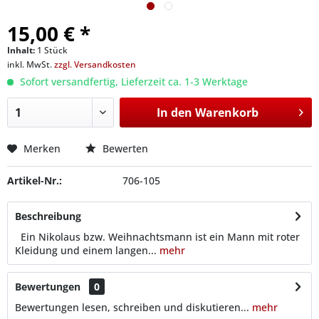
15,00 € *
Inhalt:
1 Stück
inkl. MwSt.
zzgl. Versandkosten
Sofort versandfertig, Lieferzeit ca. 1-3 Werktage
In den
Warenkorb
Merken
Bewerten
Artikel-Nr.:
706-105
Beschreibung
Ein Nikolaus bzw. Weihnachtsmann ist ein Mann mit roter
Kleidung und einem langen...
mehr
Bewertungen
0
Bewertungen lesen, schreiben und diskutieren...
mehr