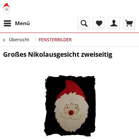
Menü
Übersicht
FENSTERBILDER
Großes Nikolausgesicht zweiseitig