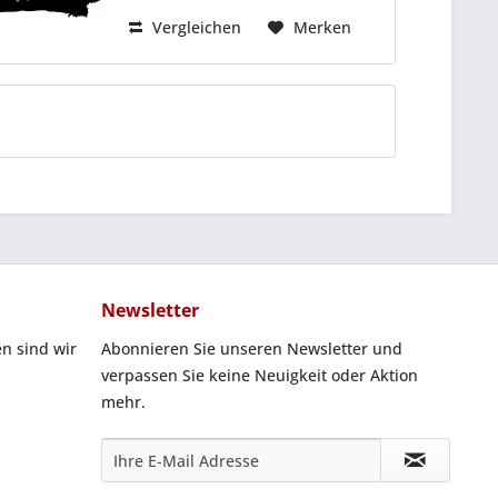
Dieser Artikel ist beidseitig.
Dies...
Vergleichen
Merken
Newsletter
n sind wir
Abonnieren Sie unseren Newsletter und
verpassen Sie keine Neuigkeit oder Aktion
mehr.