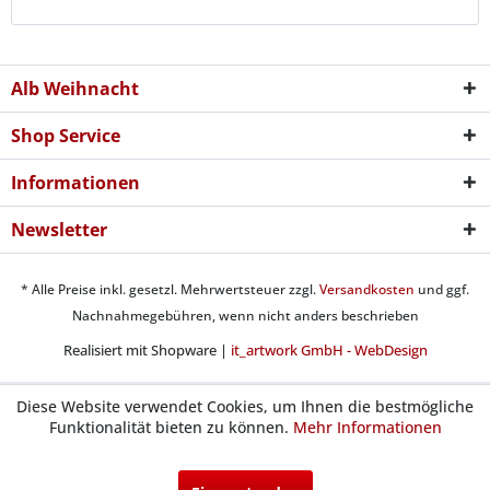
Alb Weihnacht
Shop Service
Informationen
Newsletter
* Alle Preise inkl. gesetzl. Mehrwertsteuer zzgl.
Versandkosten
und ggf.
Nachnahmegebühren, wenn nicht anders beschrieben
Realisiert mit Shopware |
it_artwork GmbH - WebDesign
Diese Website verwendet Cookies, um Ihnen die bestmögliche
Funktionalität bieten zu können.
Mehr Informationen