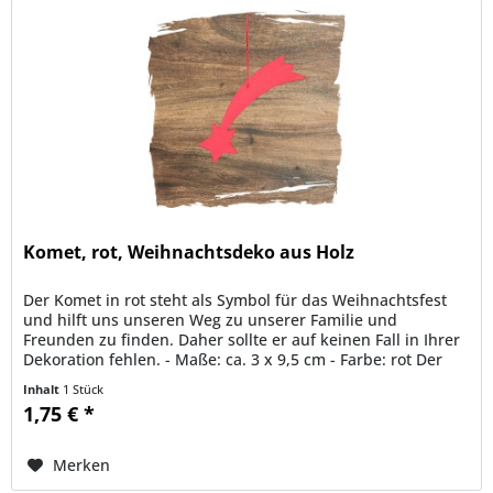
Komet, rot, Weihnachtsdeko aus Holz
Der Komet in rot steht als Symbol für das Weihnachtsfest
und hilft uns unseren Weg zu unserer Familie und
Freunden zu finden. Daher sollte er auf keinen Fall in Ihrer
Dekoration fehlen. - Maße: ca. 3 x 9,5 cm - Farbe: rot Der
Komet ist...
Inhalt
1 Stück
1,75 € *
Merken