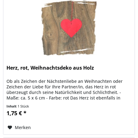
Herz, rot, Weihnachtsdeko aus Holz
Ob als Zeichen der Nächstenliebe an Weihnachten oder
Zeichen der Liebe für Ihre Partner/in, das Herz in rot
überzeugt durch seine Natürlichkeit und Schlichtheit. -
Maße: ca. 5 x 6 cm - Farbe: rot Das Herz ist ebenfalls in
kleinerem Maß...
Inhalt
1 Stück
1,75 € *
Merken