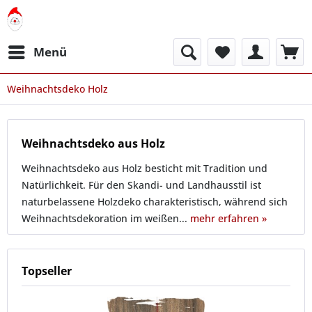
Menü
Weihnachtsdeko Holz
Weihnachtsdeko aus Holz
Weihnachtsdeko aus Holz besticht mit Tradition und
Natürlichkeit. Für den Skandi- und Landhausstil ist
naturbelassene Holzdeko charakteristisch, während sich
Weihnachtsdekoration im weißen...
mehr erfahren »
Topseller