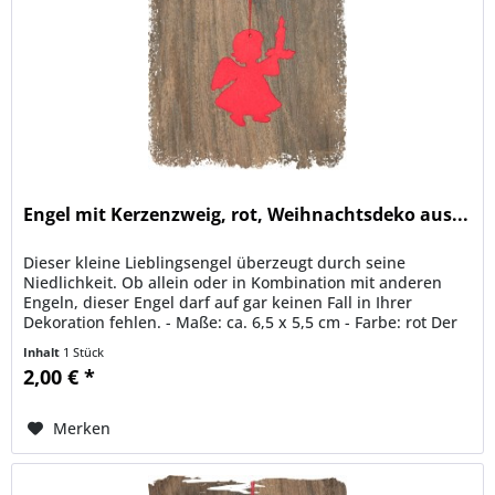
Engel mit Kerzenzweig, rot, Weihnachtsdeko aus...
Dieser kleine Lieblingsengel überzeugt durch seine
Niedlichkeit. Ob allein oder in Kombination mit anderen
Engeln, dieser Engel darf auf gar keinen Fall in Ihrer
Dekoration fehlen. - Maße: ca. 6,5 x 5,5 cm - Farbe: rot Der
Engel ist auch...
Inhalt
1 Stück
2,00 € *
Merken