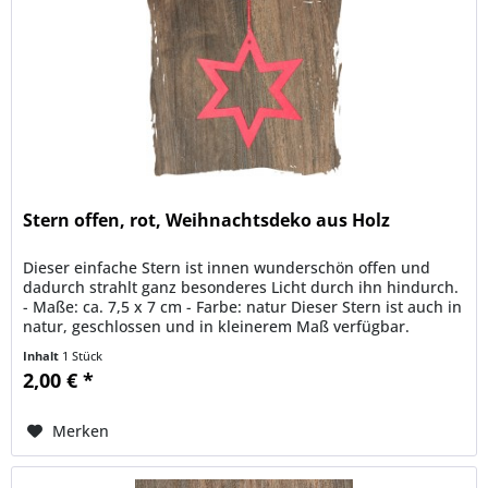
Stern offen, rot, Weihnachtsdeko aus Holz
Dieser einfache Stern ist innen wunderschön offen und
dadurch strahlt ganz besonderes Licht durch ihn hindurch.
- Maße: ca. 7,5 x 7 cm - Farbe: natur Dieser Stern ist auch in
natur, geschlossen und in kleinerem Maß verfügbar.
Hinweis:...
Inhalt
1 Stück
2,00 € *
Merken