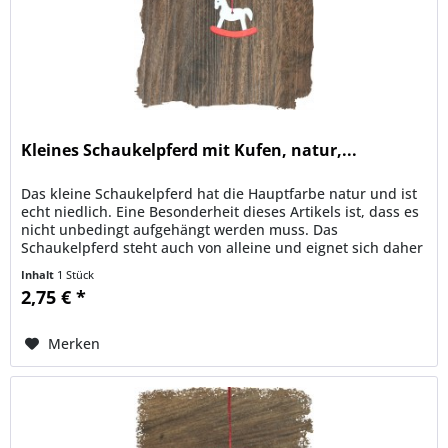
Kleines Schaukelpferd mit Kufen, natur,...
Das kleine Schaukelpferd hat die Hauptfarbe natur und ist
echt niedlich. Eine Besonderheit dieses Artikels ist, dass es
nicht unbedingt aufgehängt werden muss. Das
Schaukelpferd steht auch von alleine und eignet sich daher
auch sehr...
Inhalt
1 Stück
2,75 € *
Merken