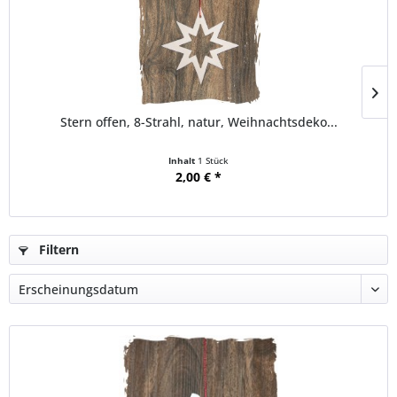
Stern offen, 8-Strahl, natur, Weihnachtsdeko...
Inhalt
1 Stück
2,00 € *
Filtern