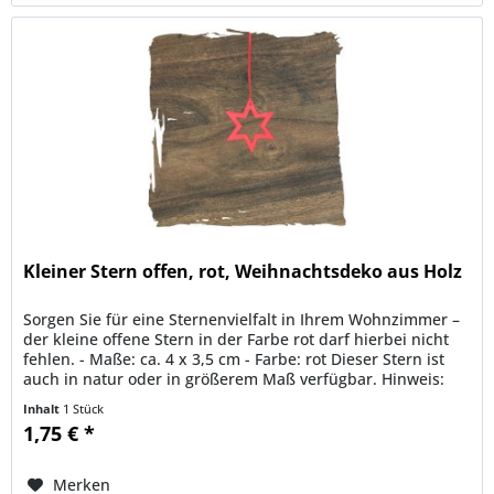
Kleiner Stern offen, rot, Weihnachtsdeko aus Holz
Sorgen Sie für eine Sternenvielfalt in Ihrem Wohnzimmer –
der kleine offene Stern in der Farbe rot darf hierbei nicht
fehlen. - Maße: ca. 4 x 3,5 cm - Farbe: rot Dieser Stern ist
auch in natur oder in größerem Maß verfügbar. Hinweis:
Der...
Inhalt
1 Stück
1,75 € *
Merken