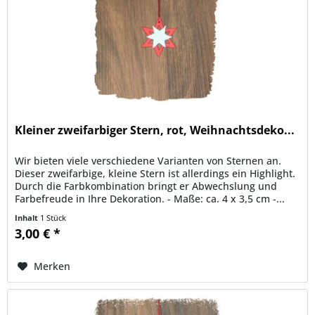
Kleiner zweifarbiger Stern, rot, Weihnachtsdeko...
Wir bieten viele verschiedene Varianten von Sternen an.
Dieser zweifarbige, kleine Stern ist allerdings ein Highlight.
Durch die Farbkombination bringt er Abwechslung und
Farbefreude in Ihre Dekoration. - Maße: ca. 4 x 3,5 cm -...
Inhalt
1 Stück
3,00 € *
Merken