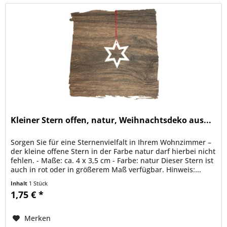
Kleiner Stern offen, natur, Weihnachtsdeko aus...
Sorgen Sie für eine Sternenvielfalt in Ihrem Wohnzimmer –
der kleine offene Stern in der Farbe natur darf hierbei nicht
fehlen. - Maße: ca. 4 x 3,5 cm - Farbe: natur Dieser Stern ist
auch in rot oder in größerem Maß verfügbar. Hinweis:...
Inhalt
1 Stück
1,75 € *
Merken