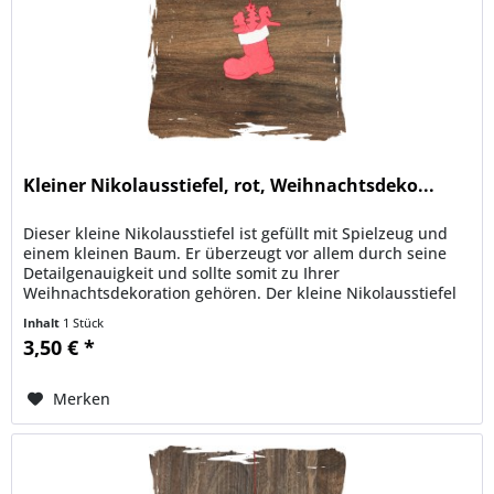
Kleiner Nikolausstiefel, rot, Weihnachtsdeko...
Dieser kleine Nikolausstiefel ist gefüllt mit Spielzeug und
einem kleinen Baum. Er überzeugt vor allem durch seine
Detailgenauigkeit und sollte somit zu Ihrer
Weihnachtsdekoration gehören. Der kleine Nikolausstiefel
ist auch in der...
Inhalt
1 Stück
3,50 € *
Merken