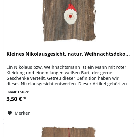
Kleines Nikolausgesicht, natur, Weihnachtsdeko...
Ein Nikolaus bzw. Weihnachtsmann ist ein Mann mit roter
Kleidung und einem langen weißen Bart, der gerne
Geschenke verteilt. Getreu dieser Definition haben wir
dieses Nikolausgesicht entworfen. Dieser Artikel gehört zu
unseren...
Inhalt
1 Stück
3,50 € *
Merken