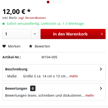
12,00 € *
inkl. MwSt.
zzgl. Versandkosten
Sofort versandfertig, Lieferzeit ca. 1-3 Werktage
In den
Warenkorb
Merken
Bewerten
Artikel-Nr.:
M104-005
Beschreibung
- Maße: Größe S ca. 14 cm x 13 cm...
mehr
Bewertungen
0
Bewertungen lesen, schreiben und diskutieren...
mehr