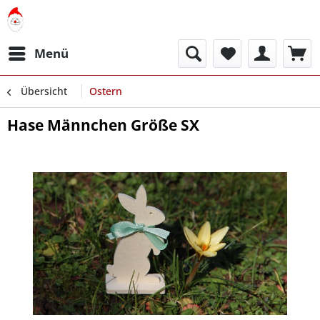
Menü
Übersicht
Ostern
Hase Männchen Größe SX