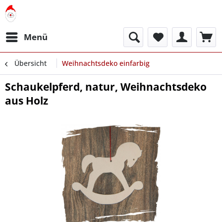
Menü
Übersicht
Weihnachtsdeko einfarbig
Schaukelpferd, natur, Weihnachtsdeko
aus Holz