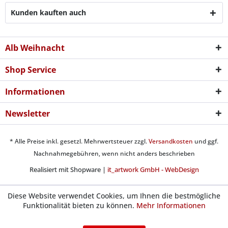
Kunden kauften auch
Alb Weihnacht
Shop Service
Informationen
Newsletter
* Alle Preise inkl. gesetzl. Mehrwertsteuer zzgl.
Versandkosten
und ggf.
Nachnahmegebühren, wenn nicht anders beschrieben
Realisiert mit Shopware |
it_artwork GmbH - WebDesign
Diese Website verwendet Cookies, um Ihnen die bestmögliche
Funktionalität bieten zu können.
Mehr Informationen