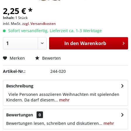
2,25 € *
Inhalt:
1 Stück
inkl. MwSt.
zzgl. Versandkosten
Sofort versandfertig, Lieferzeit ca. 1-3 Werktage
In den
Warenkorb
Merken
Bewerten
Artikel-Nr.:
244-020
Beschreibung
Viele Personen assoziieren Weihnachten mit spielenden
Kindern. Da darf diesem...
mehr
Bewertungen
0
Bewertungen lesen, schreiben und diskutieren...
mehr