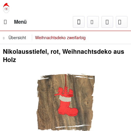
Menü
Übersicht
Weihnachtsdeko zweifarbig
Nikolausstiefel, rot, Weihnachtsdeko aus
Holz