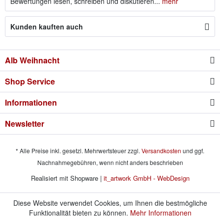
Bewertungen lesen, schreiben und diskutieren...
mehr
Kunden kauften auch
Alb Weihnacht
Shop Service
Informationen
Newsletter
* Alle Preise inkl. gesetzl. Mehrwertsteuer zzgl.
Versandkosten
und ggf.
Nachnahmegebühren, wenn nicht anders beschrieben
Realisiert mit Shopware |
it_artwork GmbH - WebDesign
Diese Website verwendet Cookies, um Ihnen die bestmögliche
Funktionalität bieten zu können.
Mehr Informationen