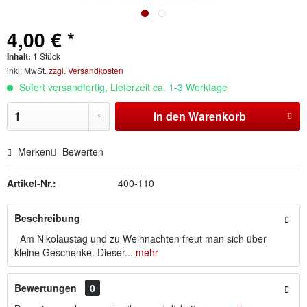
4,00 € *
Inhalt:
1 Stück
inkl. MwSt.
zzgl. Versandkosten
Sofort versandfertig, Lieferzeit ca. 1-3 Werktage
In den
Warenkorb
Merken
Bewerten
Artikel-Nr.:
400-110
Beschreibung
Am Nikolaustag und zu Weihnachten freut man sich über
kleine Geschenke. Dieser...
mehr
Bewertungen
0