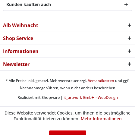
Kunden kauften auch
Alb Weihnacht
Shop Service
Informationen
Newsletter
* Alle Preise inkl. gesetzl. Mehrwertsteuer zzgl.
Versandkosten
und ggf.
Nachnahmegebühren, wenn nicht anders beschrieben
Realisiert mit Shopware |
it_artwork GmbH - WebDesign
Diese Website verwendet Cookies, um Ihnen die bestmögliche
Funktionalität bieten zu können.
Mehr Informationen