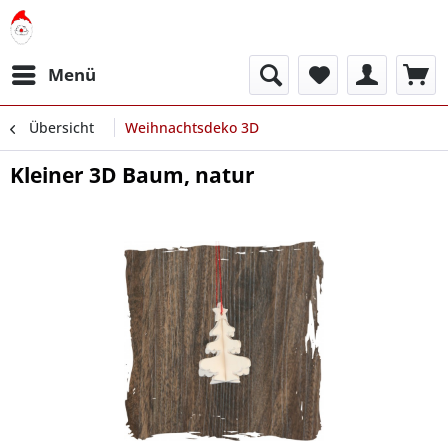
Menü
Übersicht
Weihnachtsdeko 3D
Kleiner 3D Baum, natur