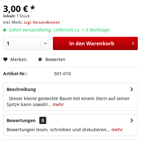
3,00 € *
Inhalt:
1 Stück
inkl. MwSt.
zzgl. Versandkosten
Sofort versandfertig, Lieferzeit ca. 1-3 Werktage
In den
Warenkorb
Merken
Bewerten
Artikel-Nr.:
501-010
Beschreibung
Dieser kleine gesteckte Baum mit einem Stern auf seiner
Spitze kann sowohl...
mehr
Bewertungen
0
Bewertungen lesen, schreiben und diskutieren...
mehr