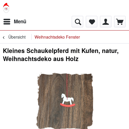
Menü
Übersicht
Weihnachtsdeko Fenster
Kleines Schaukelpferd mit Kufen, natur,
Weihnachtsdeko aus Holz