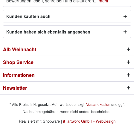
Bewertungen lesen, schreiben und diskutieren...
mehr
Kunden kauften auch
Kunden haben sich ebenfalls angesehen
Alb Weihnacht
Shop Service
Informationen
Newsletter
* Alle Preise inkl. gesetzl. Mehrwertsteuer zzgl.
Versandkosten
und ggf.
Nachnahmegebühren, wenn nicht anders beschrieben
Realisiert mit Shopware |
it_artwork GmbH - WebDesign